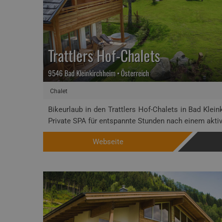
Trattlers Hof-Chalets
9546 Bad Kleinkirchheim • Österreich
Chalet
Bikeurlaub in den Trattlers Hof-Chalets in Bad Klei
Private SPA für entspannte Stunden nach einem aktiv.
Webseite