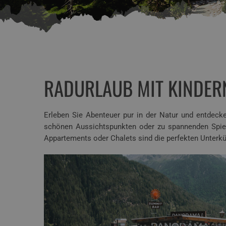
RADURLAUB MIT KINDER
Erleben Sie Abenteuer pur in der Natur und entdeck
schönen Aussichtspunkten oder zu spannenden Spielp
Appartements oder Chalets sind die perfekten Unterkün