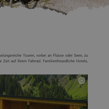
slungsreiche Touren, vorbei an Flüsse oder Seen, zu
Zeit auf Ihrem Fahrrad. Familienfreundliche Hotels,