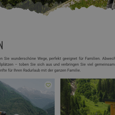
N
en Sie wunderschöne Wege, perfekt geeignet für Familien. Abwech
lätzen – toben Sie sich aus und verbringen Sie viel gemeinsame 
fte für Ihren Radurlaub mit der ganzen Familie.