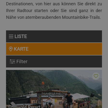
Destinationen, von hier aus können Sie direkt zu
Ihrer Radtour starten oder Sie sind ganz in der
Nähe von atemberaubenden Mountainbike-Trails.
LISTE
KARTE
Filter
Grünwald Resort