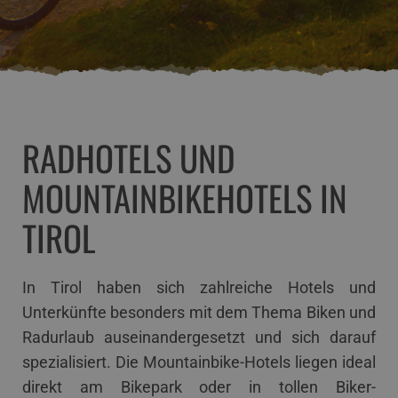
RADHOTELS UND
MOUNTAINBIKEHOTELS IN
TIROL
In Tirol haben sich zahlreiche Hotels und
Unterkünfte besonders mit dem Thema Biken und
Radurlaub auseinandergesetzt und sich darauf
spezialisiert. Die Mountainbike-Hotels liegen ideal
direkt am Bikepark oder in tollen Biker-