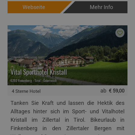
Webseite
Mehr Info
Vital Sporthotel Kristall
6292 Finkenberg - Tirol - Österreich
ab
€ 59,00
4 Sterne Hotel
Tanken Sie Kraft und lassen die Hektik des
Alltages hinter sich im Sport- und Vitalhotel
Kristall im Zillertal in Tirol. Bikeurlaub in
Finkenberg in den Zillertaler Bergen mit