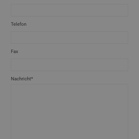
Telefon
Fax
Nachricht*