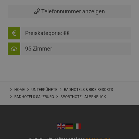
Telefonnummer anzeigen
Preiskategorie: €€
95 Zimmer
HOME
UNTERKÜNFTE
RADHOTELS & BIKE-RESORTS
RADHOTELS SALZBURG
SPORTHOTEL ALPENBLICK