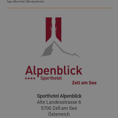
Tags:
Bike Hotel
,
Bike Apartment
Sporthotel Alpenblick
Alte Landesstrasse 6
5700 Zell am See
Österreich