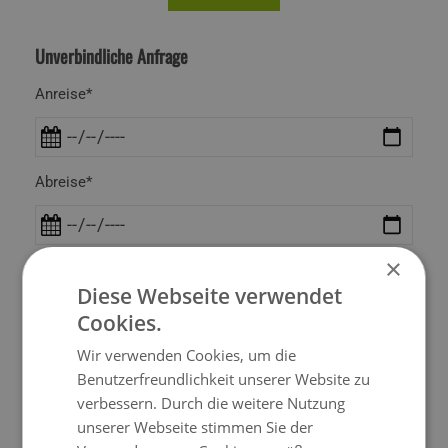
Unverbindliche Anfrage
Anreise*
Abreise*
×
Anzahl der Erwachsenen*
Diese Webseite verwendet
Cookies.
Wir verwenden Cookies, um die
Anzahl der Kinder
Benutzerfreundlichkeit unserer Website zu
verbessern. Durch die weitere Nutzung
unserer Webseite stimmen Sie der
Anrede*