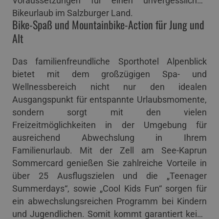
Voraussetzungen für einen unvergesslichen
Bikeurlaub im Salzburger Land.
Bike-Spaß und Mountainbike-Action für Jung und
Alt
Das familienfreundliche Sporthotel Alpenblick
bietet mit dem großzügigen Spa- und
Wellnessbereich nicht nur den idealen
Ausgangspunkt für entspannte Urlaubsmomente,
sondern sorgt mit den vielen
Freizeitmöglichkeiten in der Umgebung für
ausreichend Abwechslung in Ihrem
Familienurlaub. Mit der Zell am See-Kaprun
Sommercard genießen Sie zahlreiche Vorteile in
über 25 Ausflugszielen und die „Teenager
Summerdays“, sowie „Cool Kids Fun“ sorgen für
ein abwechslungsreichen Programm bei Kindern
und Jugendlichen. Somit kommt garantiert keine