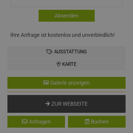
Ihre Anfrage ist kostenlos und unverbindlich!
AUSSTATTUNG
KARTE
Galerie anzeigen
ZUR WEBSEITE
Anfragen
Buchen