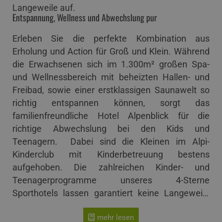
Langeweile auf.
Entspannung, Wellness und Abwechslung pur
Erleben Sie die perfekte Kombination aus
Erholung und Action für Groß und Klein. Während
die Erwachsenen sich im 1.300m² großen Spa-
und Wellnessbereich mit beheizten Hallen- und
Freibad, sowie einer erstklassigen Saunawelt so
richtig entspannen können, sorgt das
familienfreundliche Hotel Alpenblick für die
richtige Abwechslung bei den Kids und
Teenagern. Dabei sind die Kleinen im Alpi-
Kinderclub mit Kinderbetreuung bestens
aufgehoben. Die zahlreichen Kinder- und
Teenagerprogramme unseres 4-Sterne
Sporthotels lassen garantiert keine Langeweile
aufkommen.
mehr lesen