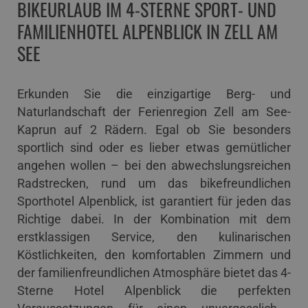
BIKEURLAUB IM 4-STERNE SPORT- UND
FAMILIENHOTEL ALPENBLICK IN ZELL AM
SEE
Erkunden Sie die einzigartige Berg- und
Naturlandschaft der Ferienregion Zell am See-
Kaprun auf 2 Rädern. Egal ob Sie besonders
sportlich sind oder es lieber etwas gemütlicher
angehen wollen – bei den abwechslungsreichen
Radstrecken, rund um das bikefreundlichen
Sporthotel Alpenblick, ist garantiert für jeden das
Richtige dabei. In der Kombination mit dem
erstklassigen Service, den kulinarischen
Köstlichkeiten, den komfortablen Zimmern und
der familienfreundlichen Atmosphäre bietet das 4-
Sterne Hotel Alpenblick die perfekten