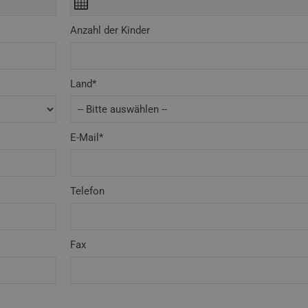
Anzahl der Kinder
Land*
E-Mail*
Telefon
Fax