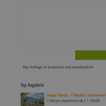
Ihre Anfrage ist kostenlos und unverbindlich!
Top Angebote
Happy Family - 7 Nächte | Stornierbar
7 ÜN pro Apartment ab
€ 1.190,00