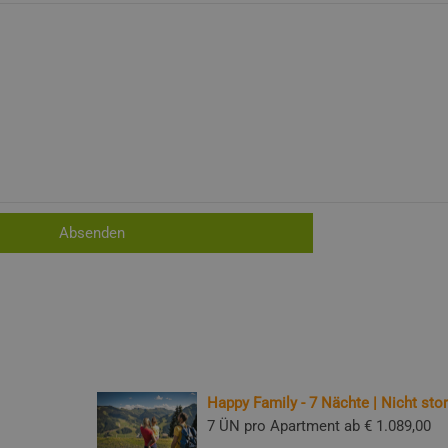
Happy Family - 7 Nächte | Nicht stor
7 ÜN pro Apartment ab
€ 1.089,00