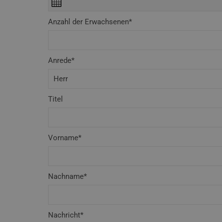
Anzahl der Erwachsenen*
Anrede*
Titel
Vorname*
Nachname*
Nachricht*