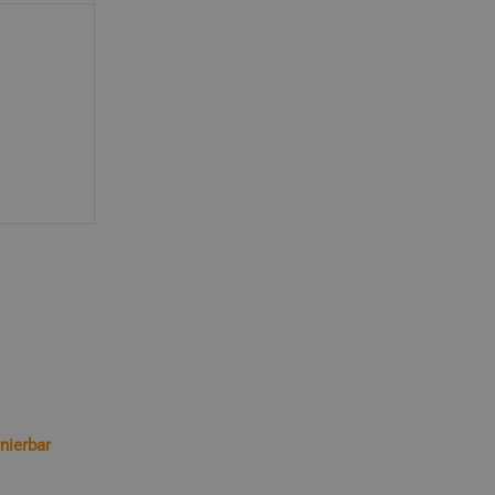
nierbar