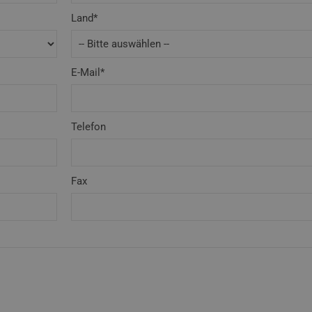
Land*
E-Mail*
Telefon
Fax