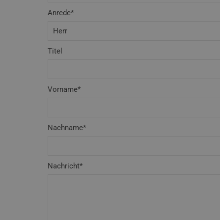
Anrede*
Titel
Vorname*
Nachname*
Nachricht*