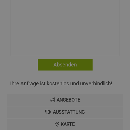
Ihre Anfrage ist kostenlos und unverbindlich!
ANGEBOTE
AUSSTATTUNG
KARTE