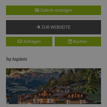
Galerie anzeigen
ZUR WEBSEITE
Anfragen
Buchen
Top Angebote