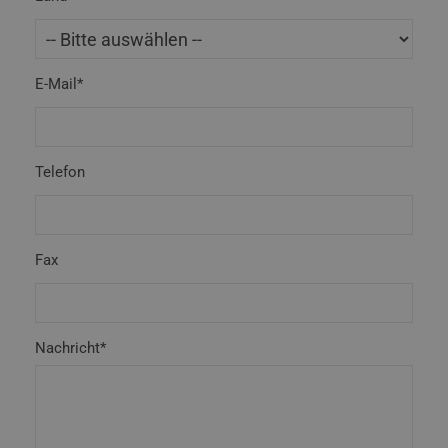
E-Mail*
Telefon
Fax
Nachricht*