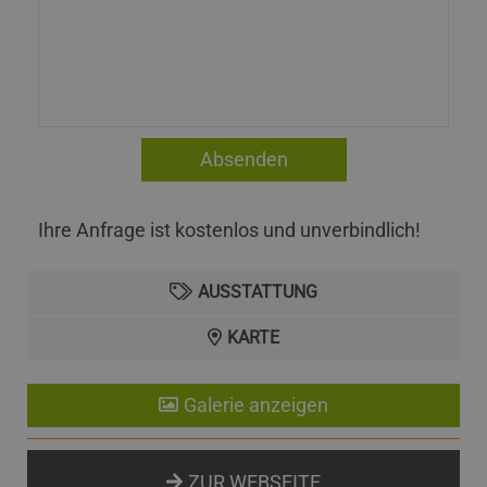
Ihre Anfrage ist kostenlos und unverbindlich!
AUSSTATTUNG
KARTE
Galerie anzeigen
ZUR WEBSEITE