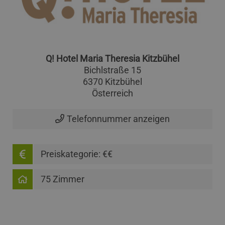
Q! Hotel Maria Theresia Kitzbühel
Bichlstraße 15
6370 Kitzbühel
Österreich
Telefonnummer anzeigen
Preiskategorie: €€
75 Zimmer