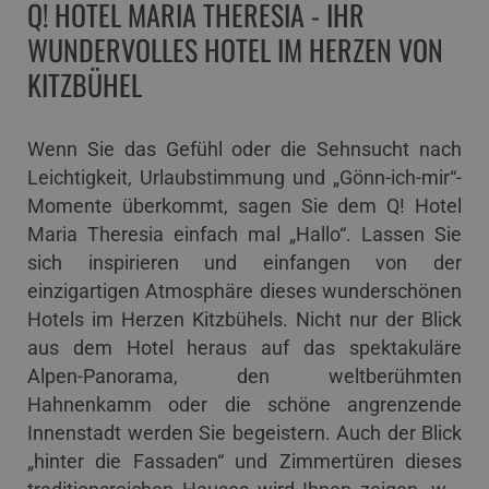
Q! HOTEL MARIA THERESIA - IHR
WUNDERVOLLES HOTEL IM HERZEN VON
KITZBÜHEL
Wenn Sie das Gefühl oder die Sehnsucht nach
Leichtigkeit, Urlaubstimmung und „Gönn-ich-mir“-
Momente überkommt, sagen Sie dem Q! Hotel
Maria Theresia einfach mal „Hallo“. Lassen Sie
sich inspirieren und einfangen von der
einzigartigen Atmosphäre dieses wunderschönen
Hotels im Herzen Kitzbühels. Nicht nur der Blick
aus dem Hotel heraus auf das spektakuläre
Alpen-Panorama, den weltberühmten
Hahnenkamm oder die schöne angrenzende
Innenstadt werden Sie begeistern. Auch der Blick
„hinter die Fassaden“ und Zimmertüren dieses