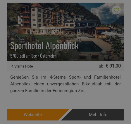
Sporthotel Alpenblick
5700 Zell am See • Österreich
€ 91,00
ab
4 Sterne Hotel
Genießen Sie im 4-Sterne Sport- und Familienhotel
Alpenblick einen unvergesslichen Bikeurlaub mit der
ganzen Familie in der Ferienregion Ze...
Webseite
Mehr Info